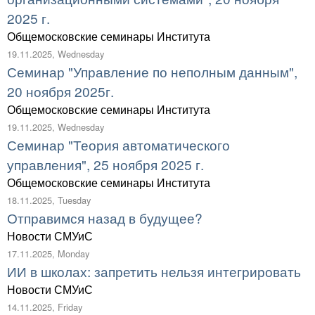
2025 г.
Общемосковские семинары Института
19.11.2025, Wednesday
Семинар "Управление по неполным данным",
20 ноября 2025г.
Общемосковские семинары Института
19.11.2025, Wednesday
Семинар "Теория автоматического
управления", 25 ноября 2025 г.
Общемосковские семинары Института
18.11.2025, Tuesday
Отправимся назад в будущее?
Новости СМУиС
17.11.2025, Monday
ИИ в школах: запретить нельзя интегрировать
Новости СМУиС
14.11.2025, Friday