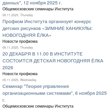
данных", 12 ноября 2025 г.
Общемосковские семинары Института
06.11.2025, Thursday
Профком Института организует конкурс
детских рисунков «ЗИМНИЕ КАНИКУЛЫ:
НОВОГОДНЯЯ ЁЛКА»
Новости профкома
06.11.2025, Thursday
20 ДЕКАБРЯ В 11.00 В ИНСТИТУТЕ
СОСТОИТСЯ ДЕТСКАЯ НОВОГОДНЯЯ ЁЛКА
2026
Новости профкома
05.11.2025, Wednesday
Семинар "Теория управления
организационными системами", 6 ноября 2025
г.
Общемосковские семинары Института