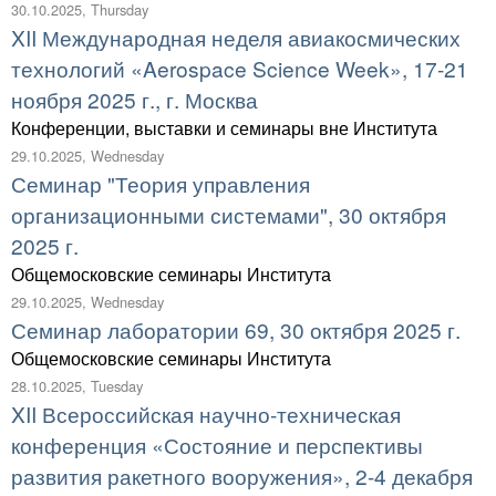
30.10.2025, Thursday
XII Международная неделя авиакосмических
технологий «Aerospace Science Week», 17-21
ноября 2025 г., г. Москва
Конференции, выставки и семинары вне Института
29.10.2025, Wednesday
Семинар "Теория управления
организационными системами", 30 октября
2025 г.
Общемосковские семинары Института
29.10.2025, Wednesday
Семинар лаборатории 69, 30 октября 2025 г.
Общемосковские семинары Института
28.10.2025, Tuesday
XII Всероссийская научно-техническая
конференция «Состояние и перспективы
развития ракетного вооружения», 2-4 декабря