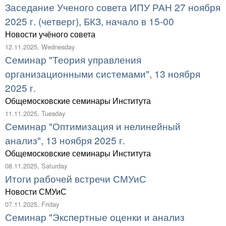
Заседание Ученого совета ИПУ РАН 27 ноября
2025 г. (четверг), БКЗ, начало в 15-00
Новости учёного совета
12.11.2025, Wednesday
Семинар "Теория управления
организационными системами", 13 ноября
2025 г.
Общемосковские семинары Института
11.11.2025, Tuesday
Семинар "Оптимизация и нелинейный
анализ", 13 ноября 2025 г.
Общемосковские семинары Института
08.11.2025, Saturday
Итоги рабочей встречи СМУиС
Новости СМУиС
07.11.2025, Friday
Семинар "Экспертные оценки и анализ