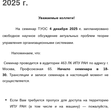
2025 г.
Уважаемые коллеги!
На семинар ТУОС
4 декабря
2025 г.
запланировано
свободное научное обсуждение актуальных проблем теории
управления организационными системами.
Напоминаем, что:
Семинар проводится в аудитории 463 ЛК ИПУ РАН по адресу г.
Москва, Профсоюзная 65.
Начало семинара в 18-
30.
Трансляции и записи семинара в настоящий момент не
осуществляется.
Если Вам требуется пропуск для доступа на территорию
ИПУ РАН (в том числе и на машину) — пожалуйста,