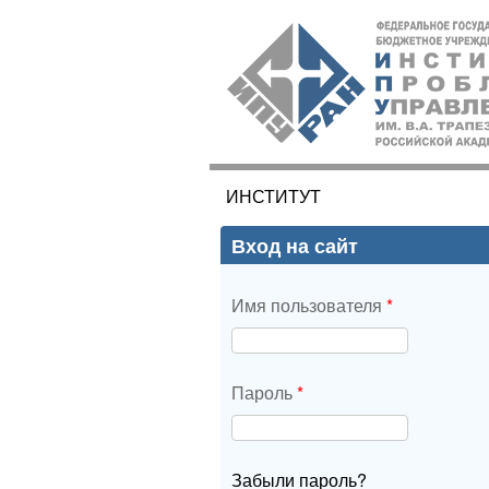
ИПУ
РАН
ИНСТИТУТ
Вы здесь
Вход на сайт
Имя пользователя
*
Пароль
*
Забыли пароль?