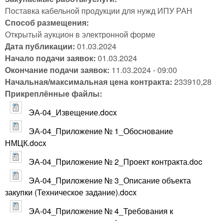
Поставка кабельной продукции для нужд ИПУ РАН
Способ размещения:
Открытый аукцион в электронной форме
Дата публикации:
01.03.2024
Начало подачи заявок:
01.03.2024
Окончание подачи заявок:
11.03.2024 - 09:00
Начальная/максимальная цена контракта:
233910,28
Прикреплённые файлы:
ЭА-04_Извещение.docx
ЭА-04_Приложение № 1_Обоснование
НМЦК.docx
ЭА-04_Приложение № 2_Проект контракта.doc
ЭА-04_Приложение № 3_Описание объекта
закупки (Техническое задание).docx
ЭА-04_Приложение № 4_Требования к