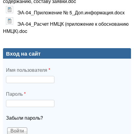
содержанию, составу заявки.doc
ЭА-04_Приложение № 5_Доп.информация.docx
ЭА-04_Расчет НМЦК (приложение к обоснованию
НМЦК).doc
Вход на сайт
Имя пользователя
*
Пароль
*
Забыли пароль?