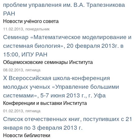
проблем управления им. В.А. Трапезникова
РАН
Новости учёного совета
11.02.2013, понедельник
Семинар «Математическое моделирование и
системная биология», 20 февраля 2013г. в
15:00, ИПУ РАН
Общемосковские семинары Института
08.02.2013, пятница
X Всероссийская школа-конференция
молодых ученых «Управление большими
системами», 5-7 июня 2013 г., г. Уфа
Конференции и выставки Института
01.02.2013, пятница
Список отечественных книг, поступивших с 21
января по 3 февраля 2013 г.
Новости библиотеки