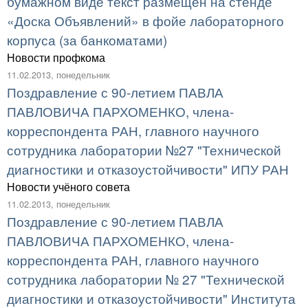
бумажном виде текст размещен на стенде
«Доска Объявлений» в фойе лабораторного
корпуса (за банкоматами)
Новости профкома
11.02.2013, понедельник
Поздравление с 90-летием ПАВЛА
ПАВЛОВИЧА ПАРХОМЕНКО, члена-
корреспондента РАН, главного научного
сотрудника лаборатории №27 "Технической
диагностики и отказоустойчивости" ИПУ РАН
Новости учёного совета
11.02.2013, понедельник
Поздравление с 90-летием ПАВЛА
ПАВЛОВИЧА ПАРХОМЕНКО, члена-
корреспондента РАН, главного научного
сотрудника лаборатории № 27 "Технической
диагностики и отказоустойчивости" Института