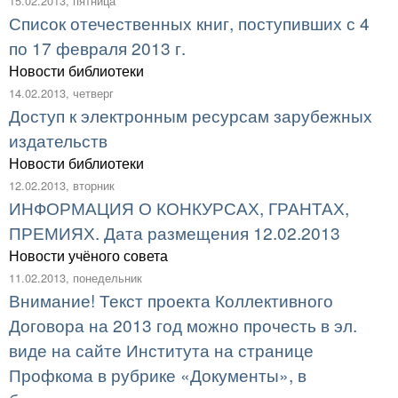
15.02.2013, пятница
Список отечественных книг, поступивших с 4
по 17 февраля 2013 г.
Новости библиотеки
14.02.2013, четверг
Доступ к электронным ресурсам зарубежных
издательств
Новости библиотеки
12.02.2013, вторник
ИНФОРМАЦИЯ О КОНКУРСАХ, ГРАНТАХ,
ПРЕМИЯХ. Дата размещения 12.02.2013
Новости учёного совета
11.02.2013, понедельник
Внимание! Текст проекта Коллективного
Договора на 2013 год можно прочесть в эл.
виде на сайте Института на странице
Профкома в рубрике «Документы», в