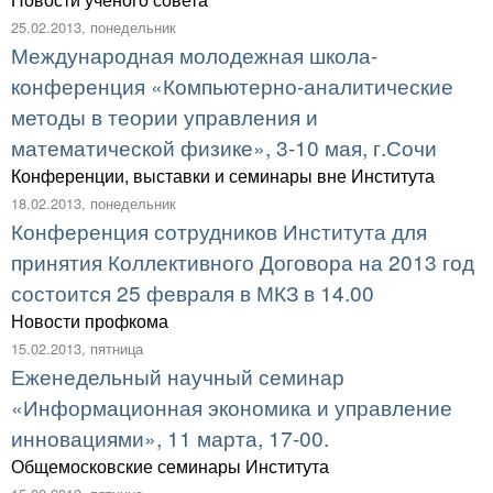
25.02.2013, понедельник
Международная молодежная школа-
конференция «Компьютерно-аналитические
методы в теории управления и
математической физике», 3-10 мая, г.Сочи
Конференции, выставки и семинары вне Института
18.02.2013, понедельник
Конференция сотрудников Института для
принятия Коллективного Договора на 2013 год
состоится 25 февраля в МКЗ в 14.00
Новости профкома
15.02.2013, пятница
Еженедельный научный семинар
«Информационная экономика и управление
инновациями», 11 марта, 17-00.
Общемосковские семинары Института