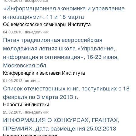
10.03.2013, воскресенье
«Информационная экономика и управление
инновациями». 11 и 18 марта
Общемосковские семинары Института
04.03.2013, понедельник
Пятая традиционная всероссийская
молодежная летняя школа «Управление,
информация и оптимизация», 16-23 июня,
Московская обл.
Конференции и выставки Института
01.03.2013, пятница
Список отечественных книг, поступивших с 18
февраля по 3 марта 2013 г.
Новости библиотеки
25.02.2013, понедельник
ИНФОРМАЦИЯ О КОНКУРСАХ, ГРАНТАХ,
ПРЕМИЯХ. Дата размещения 25.02.2013
Новости учёного совета