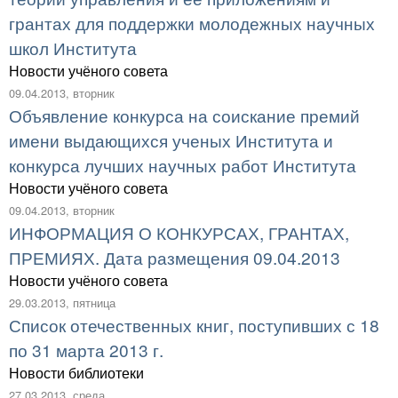
грантах для поддержки молодежных научных
школ Института
Новости учёного совета
09.04.2013, вторник
Объявление конкурса на соискание премий
имени выдающихся ученых Института и
конкурса лучших научных работ Института
Новости учёного совета
09.04.2013, вторник
ИНФОРМАЦИЯ О КОНКУРСАХ, ГРАНТАХ,
ПРЕМИЯХ. Дата размещения 09.04.2013
Новости учёного совета
29.03.2013, пятница
Список отечественных книг, поступивших с 18
по 31 марта 2013 г.
Новости библиотеки
27.03.2013, среда