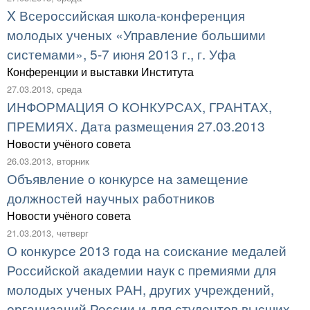
X Всероссийская школа-конференция
молодых ученых «Управление большими
системами», 5-7 июня 2013 г., г. Уфа
Конференции и выставки Института
27.03.2013, среда
ИНФОРМАЦИЯ О КОНКУРСАХ, ГРАНТАХ,
ПРЕМИЯХ. Дата размещения 27.03.2013
Новости учёного совета
26.03.2013, вторник
Объявление о конкурсе на замещение
должностей научных работников
Новости учёного совета
21.03.2013, четверг
О конкурсе 2013 года на соискание медалей
Российской академии наук с премиями для
молодых ученых РАН, других учреждений,
организаций России и для студентов высших