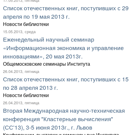
17.05.2013, пятница
Список отечественных книг, поступивших с 29
апреля по 19 мая 2013 г.
Новости библиотеки
15.05.2013, среда
Еженедельный научный семинар
«Информационная экономика и управление
инновациями», 20 мая 2013г.
Общемосковские семинары Института
26.04.2013, пятница
Список отечественных книг, поступивших с 15
по 28 апреля 2013 г.
Новости библиотеки
26.04.2013, пятница
Вторая Международная научно-техническая
конференция "Кластерные вычисления"
(СС'13), 3-5 июня 2013г., г. Львов
Конференции, выставки и семинары вне Института