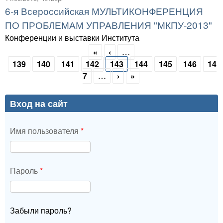
6-я Всероссийская МУЛЬТИКОНФЕРЕНЦИЯ
ПО ПРОБЛЕМАМ УПРАВЛЕНИЯ "МКПУ-2013"
Конференции и выставки Института
«
‹
…
Страницы
139
140
141
142
143
144
145
146
14
7
…
›
»
Вход на сайт
Имя пользователя
*
Пароль
*
Забыли пароль?