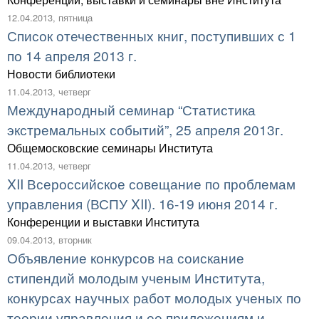
12.04.2013, пятница
Список отечественных книг, поступивших с 1
по 14 апреля 2013 г.
Новости библиотеки
11.04.2013, четверг
Международный семинар “Статистика
экстремальных событий”, 25 апреля 2013г.
Общемосковские семинары Института
11.04.2013, четверг
XII Всероссийское совещание по проблемам
управления (ВСПУ XII). 16-19 июня 2014 г.
Конференции и выставки Института
09.04.2013, вторник
Объявление конкурсов на соискание
стипендий молодым ученым Института,
конкурсах научных работ молодых ученых по
теории управления и ее приложениям и