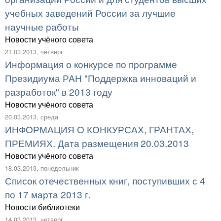
учебных заведений России за лучшие
научные работы
Новости учёного совета
21.03.2013, четверг
Информация о конкурсе по программе
Президиума РАН "Поддержка инноваций и
разработок" в 2013 году
Новости учёного совета
20.03.2013, среда
ИНФОРМАЦИЯ О КОНКУРСАХ, ГРАНТАХ,
ПРЕМИЯХ. Дата размещения 20.03.2013
Новости учёного совета
18.03.2013, понедельник
Список отечественных книг, поступивших с 4
по 17 марта 2013 г.
Новости библиотеки
14.03.2013, четверг