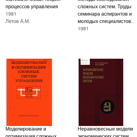
процессов управления
сложных систем. Труды
1981
семинара аспирантов и
Летов А.М.
молодых специалистов.
1981
Моделирование и
Неравновесные модели
оптимизация сложных
экономических систем