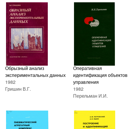
Обрызный анализ
Оперативная
экспериментальных данных
идентификация объектов
1982
управления
Гришин В.Г.
1982
Перельман И.И.