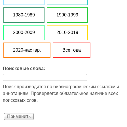
1980-1989
1990-1999
2000-2009
2010-2019
2020-наст.вр.
Все года
Поисковые слова:
Поиск производится по библиографическим ссылкам и
аннотациям. Проверяется обязательное наличие всех
поисковых слов.