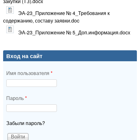
закупки (ТЗ).docx
ЭА-23_Приложение № 4_Требования к
содержанию, составу заявки.doc
ЭА-23_Приложение № 5_Доп.информация.docx
Вход на сайт
Имя пользователя
*
Пароль
*
Забыли пароль?