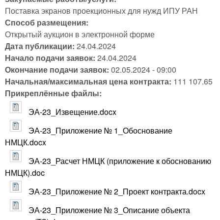
Поставка экранов проекционных для нужд ИПУ РАН
Способ размещения:
Открытый аукцион в электронной форме
Дата публикации:
24.04.2024
Начало подачи заявок:
24.04.2024
Окончание подачи заявок:
02.05.2024 - 09:00
Начальная/максимальная цена контракта:
111 107.65
Прикреплённые файлы:
ЭА-23_Извещение.docx
ЭА-23_Приложение № 1_Обоснование
НМЦК.docx
ЭА-23_Расчет НМЦК (приложение к обоснованию
НМЦК).doc
ЭА-23_Приложение № 2_Проект контракта.docx
ЭА-23_Приложение № 3_Описание объекта