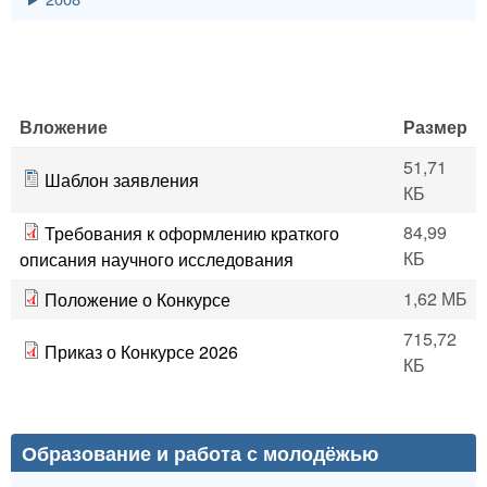
Вложение
Размер
51,71
Шаблон заявления
КБ
84,99
Требования к оформлению краткого
КБ
описания научного исследования
1,62 МБ
Положение о Конкурсе
715,72
Приказ о Конкурсе 2026
КБ
Образование и работа с молодёжью