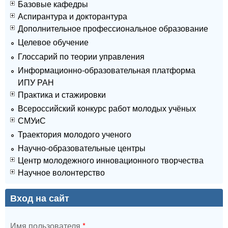
Базовые кафедры
Аспирантура и докторантура
Дополнительное профессиональное образование
Целевое обучение
Глоссарий по теории управления
Информационно-образовательная платформа
ИПУ РАН
Практика и стажировки
Всероссийский конкурс работ молодых учёных
СМУиС
Траектория молодого ученого
Научно-образовательные центры
Центр молодежного инновационного творчества
Научное волонтерство
Вход на сайт
Имя пользователя
*