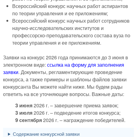
Всероссийский конкурс научных работ аспирантов
по теории управления и ее приложениям;
Всероссийский конкурс научных работ сотрудников
научно-исследовательских институтов и
профессорско-преподавательского состава вуза по
теории управления и ее приложениям.
Заявки на конкурс 2026 года принимаются до 3 июня в
электронном виде:
ссылка на форму для заполнения
заявки
. Документы, регламентирующие проведение
конкурса, а также примеры и шаблоны файлов заявки
конкурсанта Вы можете найти ниже. Мы будем рады
ответить на все уточняющие вопросы. Важные даты:
3 июня
2026 г. – завершение приема заявок;
3 июля
2026 г. – подведение итогов конкурса;
9 сентября
2026 г. – награждение победителей.
Содержание конкурсной заявки