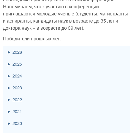
Напоминаем, что к участию в конференции
приглашаются молодые ученые (студенты, магистранты
и аспиранты, кандидаты наук в возрасте до 35 лет и
доктора наук – в возрасте до 39 лет).
Победители прошлых лет:
2026
2025
2024
2023
2022
2021
2020