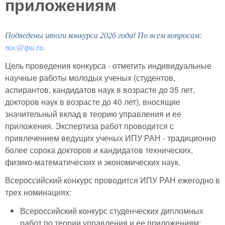
приложениям
Подведены итоги конкурса 2026 года! По всем вопросам:
noc@ipu.ru
.
Цель проведения конкурса - отметить индивидуальные
научные работы молодых ученых (студентов,
аспирантов, кандидатов наук в возрасте до 35 лет,
докторов наук в возрасте до 40 лет), вносящие
значительный вклад в теорию управления и ее
приложения. Экспертиза работ проводится с
привлечением ведущих ученых ИПУ РАН - традиционно
более сорока докторов и кандидатов технических,
физико-математических и экономических наук.
Всероссийский конкурс проводится ИПУ РАН ежегодно в
трех номинациях:
Всероссийский конкурс студенческих дипломных
работ по теории управления и ее приложениям;