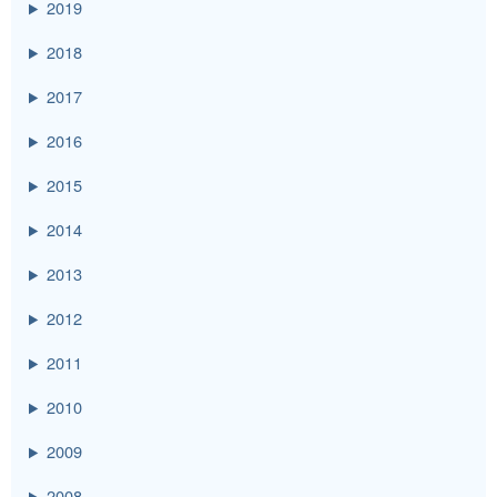
2019
2018
2017
2016
2015
2014
2013
2012
2011
2010
2009
2008