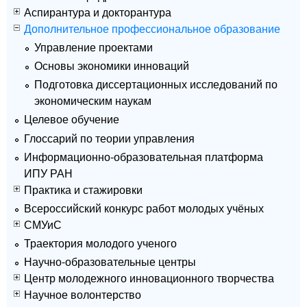
Аспирантура и докторантура
Дополнительное профессиональное образование
Управление проектами
Основы экономики инноваций
Подготовка диссертационных исследований по
экономическим наукам
Целевое обучение
Глоссарий по теории управления
Информационно-образовательная платформа
ИПУ РАН
Практика и стажировки
Всероссийский конкурс работ молодых учёных
СМУиС
Траектория молодого ученого
Научно-образовательные центры
Центр молодежного инновационного творчества
Научное волонтерство