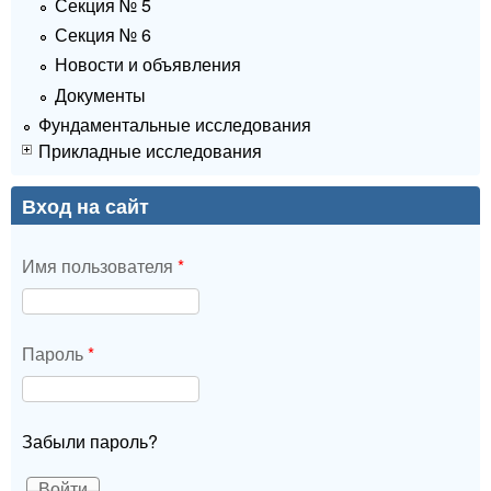
Секция № 5
Секция № 6
Новости и объявления
Документы
Фундаментальные исследования
Прикладные исследования
Вход на сайт
Имя пользователя
*
Пароль
*
Забыли пароль?