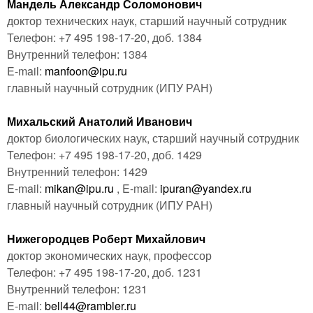
Мандель Александр Соломонович
доктор технических наук, старший научный сотрудник
Телефон: +7 495 198-17-20, доб. 1384
Внутренний телефон: 1384
E-mail:
manfoon@ipu.ru
главный научный сотрудник
(ИПУ РАН)
Михальский Анатолий Иванович
доктор биологических наук, старший научный сотрудник
Телефон: +7 495 198-17-20, доб. 1429
Внутренний телефон: 1429
E-mail:
mikan@ipu.ru
, E-mail:
ipuran@yandex.ru
главный научный сотрудник
(ИПУ РАН)
Нижегородцев Роберт Михайлович
доктор экономических наук, профессор
Телефон: +7 495 198-17-20, доб. 1231
Внутренний телефон: 1231
E-mail:
bell44@rambler.ru