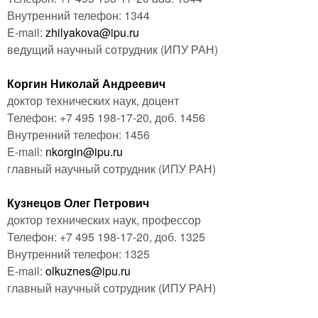
Внутренний телефон: 1344
E-mail:
zhilyakova@ipu.ru
ведущий научный сотрудник
(ИПУ РАН)
Коргин Николай Андреевич
доктор технических наук, доцент
Телефон: +7 495 198-17-20, доб. 1456
Внутренний телефон: 1456
E-mail:
nkorgin@ipu.ru
главный научный сотрудник
(ИПУ РАН)
Кузнецов Олег Петрович
доктор технических наук, профессор
Телефон: +7 495 198-17-20, доб. 1325
Внутренний телефон: 1325
E-mail:
olkuznes@ipu.ru
главный научный сотрудник
(ИПУ РАН)