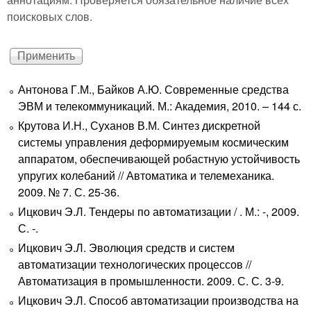
поисковых слов.
Антонова Г.М., Байков А.Ю. Современные средства
ЭВМ и телекоммуникаций. М.: Академия, 2010. – 144 с.
Крутова И.Н., Суханов В.М. Синтез дискретной
системы управления деформируемым космическим
аппаратом, обеспечивающей робастную устойчивость
упругих колебаний // Автоматика и телемеханика.
2009. № 7. С. 25-36.
Ицкович Э.Л. Тендеры по автоматизации / . М.: -, 2009.
С. -.
Ицкович Э.Л. Эволюция средств и систем
автоматизации технологических процессов //
Автоматизация в промышленности. 2009. С. С. 3-9.
Ицкович Э.Л. Способ автоматизации производства на