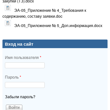
закупки (ТЗ).docx
ЭА-05_Приложение № 4_Требования к
содержанию, составу заявки.doc
ЭА-05_Приложение № 5_Доп.информация.docx
Вход на сайт
Имя пользователя
*
Пароль
*
Забыли пароль?