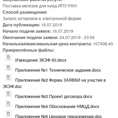
Поставка метизов для нужд ИПУ РАН.
Способ размещения:
Запрос котировок в электронной форме
Дата публикации:
16.07.2019
Начало подачи заявок:
16.07.2019
Окончание подачи заявок:
24.07.2019 - 23:59
Начальная/максимальная цена контракта:
107438,40
Прикреплённые файлы:
Извещение ЗКЭФ-50.docx
Приложение №1 Техническое задание.docx
Приложение №2 Форма ЗАЯВКИ на участие в
ЗКЭФ.doc
Приложение №3 Проект договора.docx
Приложение №4 Обоснование НМЦД.docx
Приложение №5 Ценовое предложение.doc