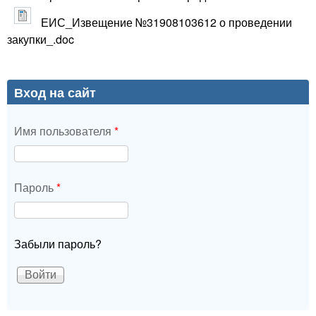
ЕИС_Извещение №31908103612 о проведении
закупки_.doc
Вход на сайт
Имя пользователя
*
Пароль
*
Забыли пароль?