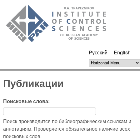
Skip to main content
ИПУ
РАН
Русский
English
Horizontal Menu
Публикации
Поисковые слова:
Поиск производится по библиографическим ссылкам и
аннотациям. Проверяется обязательное наличие всех
поисковых слов.