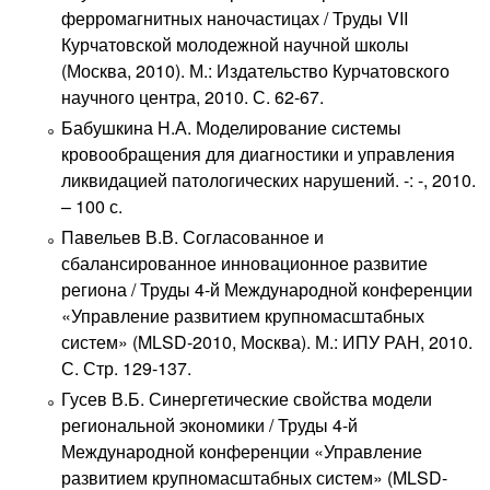
ферромагнитных наночастицах / Труды VII
Курчатовской молодежной научной школы
(Москва, 2010). М.: Издательство Курчатовского
научного центра, 2010. С. 62-67.
Бабушкина Н.А. Моделирование системы
кровообращения для диагностики и управления
ликвидацией патологических нарушений. -: -, 2010.
– 100 с.
Павельев В.В. Согласованное и
сбалансированное инновационное развитие
региона / Труды 4-й Международной конференции
«Управление развитием крупномасштабных
систем» (MLSD-2010, Москва). М.: ИПУ РАН, 2010.
С. Стр. 129-137.
Гусев В.Б. Синергетические свойства модели
региональной экономики / Труды 4-й
Международной конференции «Управление
развитием крупномасштабных систем» (MLSD-