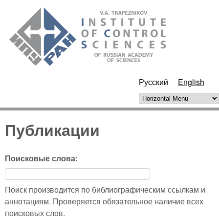
Skip to main content
ИПУ
РАН
Русский
English
Horizontal Menu
Публикации
Поисковые слова:
Поиск производится по библиографическим ссылкам и
аннотациям. Проверяется обязательное наличие всех
поисковых слов.