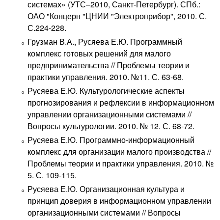
системах» (УТС–2010, Санкт-Петербург). СПб.:
ОАО "Концерн "ЦНИИ "Электроприбор", 2010. С.
С.224-228.
Грузман В.А., Русяева Е.Ю. Программный
комплекс готовых решений для малого
предпринимательства // Проблемы теории и
практики управления. 2010. №11. С. 63-68.
Русяева Е.Ю. Культурологические аспекты
прогнозирования и рефлексии в информационном
управлении организационными системами //
Вопросы культурологии. 2010. № 12. С. 68-72.
Русяева Е.Ю. Программно-информационный
комплекс для организации малого производства //
Проблемы теории и практики управления. 2010. №
5. С. 109-115.
Русяева Е.Ю. Организационная культура и
принцип доверия в информационном управлении
организационными системами // Вопросы