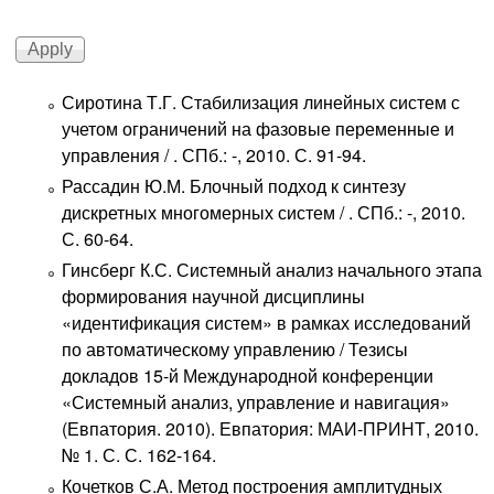
Сиротина Т.Г. Стабилизация линейных систем с
учетом ограничений на фазовые переменные и
управления / . СПб.: -, 2010. С. 91-94.
Рассадин Ю.М. Блочный подход к синтезу
дискретных многомерных систем / . СПб.: -, 2010.
С. 60-64.
Гинсберг К.С. Системный анализ начального этапа
формирования научной дисциплины
«идентификация систем» в рамках исследований
по автоматическому управлению / Тезисы
докладов 15-й Международной конференции
«Системный анализ, управление и навигация»
(Евпатория. 2010). Евпатория: МАИ-ПРИНТ, 2010.
№ 1. С. С. 162-164.
Кочетков С.А. Метод построения амплитудных