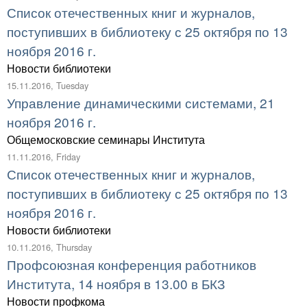
Список отечественных книг и журналов,
поступивших в библиотеку с 25 октября по 13
ноября 2016 г.
Новости библиотеки
15.11.2016, Tuesday
Управление динамическими системами, 21
ноября 2016 г.
Общемосковские семинары Института
11.11.2016, Friday
Список отечественных книг и журналов,
поступивших в библиотеку с 25 октября по 13
ноября 2016 г.
Новости библиотеки
10.11.2016, Thursday
Профсоюзная конференция работников
Института, 14 ноября в 13.00 в БКЗ
Новости профкома