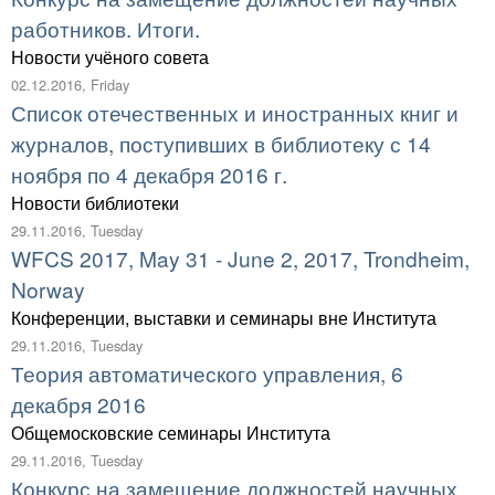
работников. Итоги.
Новости учёного совета
02.12.2016, Friday
Список отечественных и иностранных книг и
журналов, поступивших в библиотеку с 14
ноября по 4 декабря 2016 г.
Новости библиотеки
29.11.2016, Tuesday
WFCS 2017, May 31 - June 2, 2017, Trondheim,
Norway
Конференции, выставки и семинары вне Института
29.11.2016, Tuesday
Теория автоматического управления, 6
декабря 2016
Общемосковские семинары Института
29.11.2016, Tuesday
Конкурс на замещение должностей научных