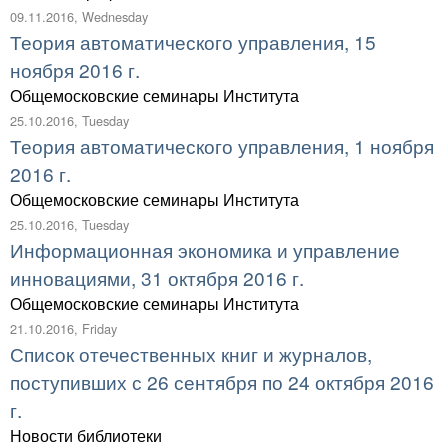
09.11.2016, Wednesday
Теория автоматического управления, 15
ноября 2016 г.
Общемосковские семинары Института
25.10.2016, Tuesday
Теория автоматического управления, 1 ноября
2016 г.
Общемосковские семинары Института
25.10.2016, Tuesday
Информационная экономика и управление
инновациями, 31 октября 2016 г.
Общемосковские семинары Института
21.10.2016, Friday
Список отечественных книг и журналов,
поступивших с 26 сентября по 24 октября 2016
г.
Новости библиотеки