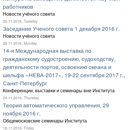
работников
Новости учёного совета
29.11.2016, Tuesday
Заседание Ученого совета 1 декабря 2016 г.
Новости учёного совета
28.11.2016, Monday
14-я Международная выставка по
гражданскому судостроению, судоходству,
деятельности портов, освоению океана и
шельфа «НЕВА-2017», 19-22 сентября 2017 г.,
Санкт-Петербург
Конференции, выставки и семинары вне Института
24.11.2016, Thursday
Теория автоматического управления, 29
ноября 2016 г.
Общемосковские семинары Института
18.11.2016, Friday