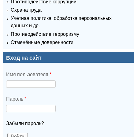
Противодействие коррупции
Охрана труда
Учётная политика, обработка персональных
данных и др.
Противодействие терроризму
Отменённые доверенности
Вход на сайт
Имя пользователя
*
Пароль
*
Забыли пароль?