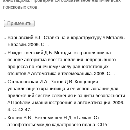
поисковых слов.
Варнавский В.Г. Ставка на инфраструктуру // Металлы
Евразии. 2009. С. -.
Рождественский Д.Б. Методы экстраполяции на
основе алгоритма восстановления непрерывного
процесса по конечному числу равноотстоящих
отсчетов // Автоматика и телемеханика. 2008. С. -.
Степановская И.А., Зотов Д.В. Концепция
управляющего хранилища и ее использование для
приложений систем слежения и защиты безопасности
// Проблемы машиностроения и автоматизации. 2006.
4. С. 42-47.
Костин В.В., Беклемишев Н.Д. «Талка»: От
аэрофотосъемки до кадастрового плана. СПб.: