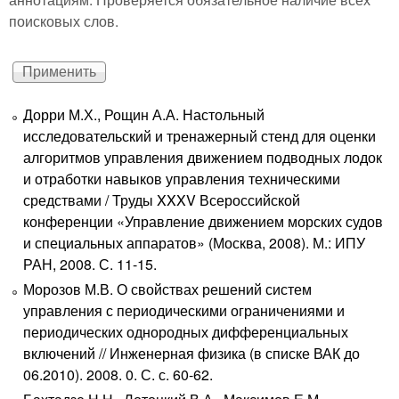
поисковых слов.
Дорри М.Х., Рощин А.А. Настольный
исследовательский и тренажерный стенд для оценки
алгоритмов управления движением подводных лодок
и отработки навыков управления техническими
средствами / Труды XXXV Всероссийской
конференции «Управление движением морских судов
и специальных аппаратов» (Москва, 2008). М.: ИПУ
РАН, 2008. С. 11-15.
Морозов М.В. О свойствах решений систем
управления с периодическими ограничениями и
периодических однородных дифференциальных
включений // Инженерная физика (в списке ВАК до
06.2010). 2008. 0. С. с. 60-62.