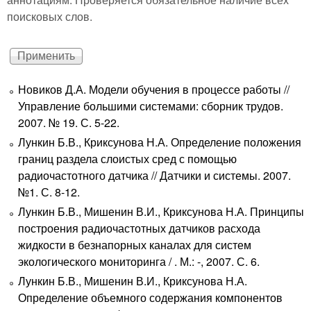
поисковых слов.
Новиков Д.А. Модели обучения в процессе работы //
Управление большими системами: сборник трудов.
2007. № 19. С. 5-22.
Лункин Б.В., Криксунова Н.А. Определение положения
границ раздела слоистых сред с помощью
радиочастотного датчика // Датчики и системы. 2007.
№1. С. 8-12.
Лункин Б.В., Мишенин В.И., Криксунова Н.А. Принципы
построения радиочастотных датчиков расхода
жидкости в безнапорных каналах для систем
экологического мониторинга / . М.: -, 2007. С. 6.
Лункин Б.В., Мишенин В.И., Криксунова Н.А.
Определение объемного содержания компонентов