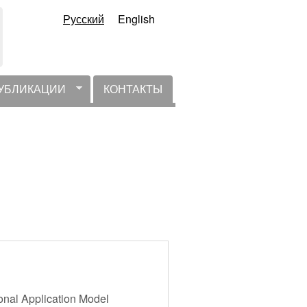
Русский
English
УБЛИКАЦИИ
КОНТАКТЫ
onal Application Model