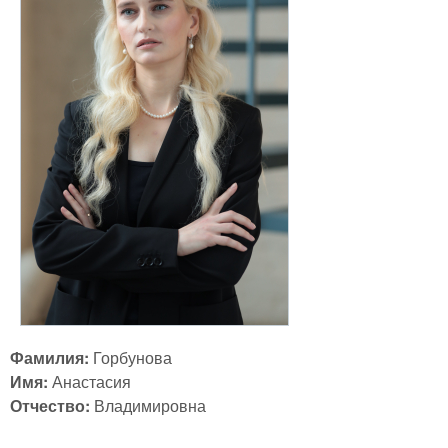
Фамилия:
Горбунова
Имя:
Анастасия
Отчество:
Владимировна