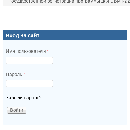
государственной регистрации программы для ЭВМ № 20
Вход на сайт
Имя пользователя
*
Пароль
*
Забыли пароль?