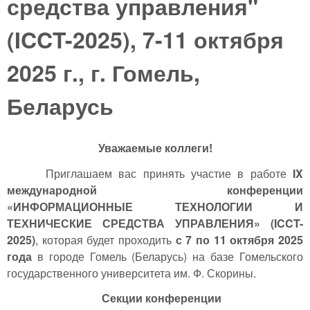
средства управления"
(ICCT-2025), 7-11 октября
2025 г., г. Гомель,
Беларусь
Уважаемые коллеги!
Приглашаем вас принять участие в работе
IX
международной конференции
«ИНФОРМАЦИОННЫЕ ТЕХНОЛОГИИ И
ТЕХНИЧЕСКИЕ СРЕДСТВА УПРАВЛЕНИЯ» (
ICCT
-
2025)
, которая будет проходить
с 7 по 11 октября 2025
года
в городе Гомель (Беларусь) на базе Гомельского
государственного университета им. Ф. Скорины.
Секции конференции