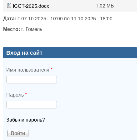
1,02 МБ
ICCT-2025.docx
Дата:
с
07.10.2025 - 10:00
по
11.10.2025 - 18:00
Место:
г. Гомель
Вход на сайт
Имя пользователя
*
Пароль
*
Забыли пароль?