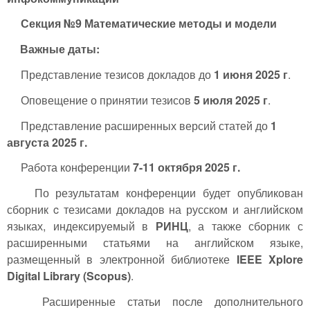
Секция №9 Математические методы и модели
Важные даты:
Представление тезисов докладов до
1 июня 2025 г
.
Оповещение о принятии тезисов
5 июля 2025 г
.
Представление расширенных версий статей до
1
августа 2025 г.
Работа конференции
7-11 октября 2025 г.
По результатам конференции будет опубликован
сборник c тезисами докладов на русском и английском
языках, индексируемый в
РИНЦ
, а также сборник с
расширенными статьями на английском языке,
размещенный в электронной библиотеке
IEEE
Xplore
Digital
Library
(
Scopus
)
.
Расширенные статьи после дополнительного