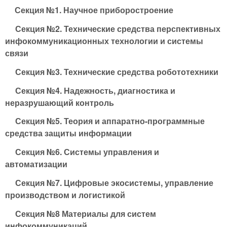
Секция №1. Научное приборостроение
Секция №2. Технические средства перспективных
инфокоммуникационных технологии и системы
связи
Секция №3. Технические средства робототехники
Секция №4. Надежность, диагностика и
неразрушающий контроль
Секция №5. Теория и аппаратно-программные
средства защиты информации
Секция №6. Системы управления и
автоматизации
Секция №7. Цифровые экосистемы, управление
производством и логистикой
Секция №8 Материалы для систем
инфокоммуникаций