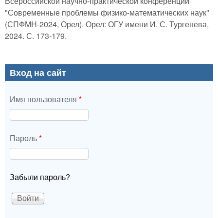
Всероссийской научно-практической конференции
"Современные проблемы физико-математических наук"
(СПФМН-2024, Орел). Орел: ОГУ имени И. С. Тургенева,
2024. С. 173-179.
Вход на сайт
Имя пользователя
*
Пароль
*
Забыли пароль?