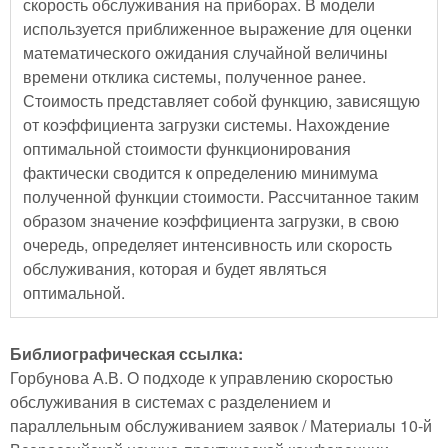
скорость обслуживания на приборах. В модели
используется приближенное выражение для оценки
математического ожидания случайной величины
времени отклика системы, полученное ранее.
Стоимость представляет собой функцию, зависящую
от коэффициента загрузки системы. Нахождение
оптимальной стоимости функционирования
фактически сводится к определению минимума
полученной функции стоимости. Рассчитанное таким
образом значение коэффициента загрузки, в свою
очередь, определяет интенсивность или скорость
обслуживания, которая и будет являться
оптимальной.
Библиографическая ссылка:
Горбунова А.В. О подходе к управлению скоростью
обслуживания в системах с разделением и
параллельным обслуживанием заявок / Материалы 10-й