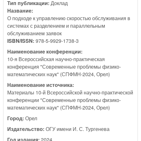
Тип публикации:
Доклад
Название:
О подходе к управлению скоростью обслуживания в
системах с разделением и параллельным
обслуживанием заявок
ISBN/ISSN:
978-5-9929-1738-3
Наименование конференции:
10-я Всероссийская научно-практическая
конференция "Современные проблемы физико-
математических наук" (СПФМН-2024, Орел)
Наименование источника:
Материалы 10-й Всероссийской научно-практической
конференции "Современные проблемы физико-
математических наук" (СПФМН-2024, Орел)
Город:
Орел
Издательство:
ОГУ имени И. С. Тургенева
Год издания:
2024