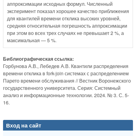
аппроксимации исходных формул. Численный
эксперимент показал хорошее качество приближения
для квантилей времени отклика высоких уровней,
средняя относительная погрешность аппроксимации
при этом во всех трех случаях не превышает 2 %, а
максимальная — 5 %.
Библиографическая ссылка:
Горбунова А.В., Лебедев А.В. Квантили распределения
времени отклика в fork-join системах с распределением
Парето времени обслуживания // Вестник Воронежского
государственного университета. Серия: Системный
анализ и информационные технологии. 2024. № 3. С. 5-
16.
Вход на сайт