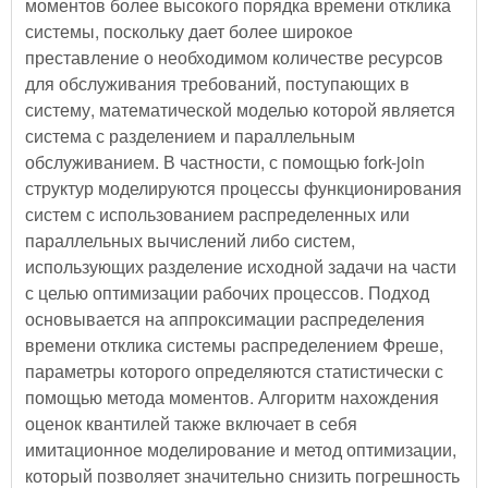
моментов более высокого порядка времени отклика
системы, поскольку дает более широкое
преставление о необходимом количестве ресурсов
для обслуживания требований, поступающих в
систему, математической моделью которой является
система с разделением и параллельным
обслуживанием. В частности, с помощью fork-join
структур моделируются процессы функционирования
систем с использованием распределенных или
параллельных вычислений либо систем,
использующих разделение исходной задачи на части
с целью оптимизации рабочих процессов. Подход
основывается на аппроксимации распределения
времени отклика системы распределением Фреше,
параметры которого определяются статистически с
помощью метода моментов. Алгоритм нахождения
оценок квантилей также включает в себя
имитационное моделирование и метод оптимизации,
который позволяет значительно снизить погрешность