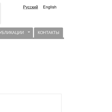
Русский
English
УБЛИКАЦИИ
КОНТАКТЫ