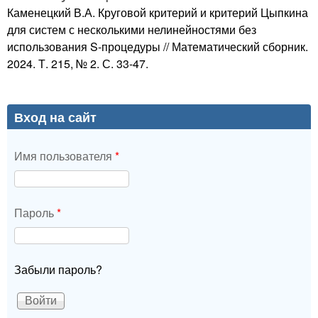
Каменецкий В.А. Круговой критерий и критерий Цыпкина
для систем с несколькими нелинейностями без
использования S-процедуры // Математический сборник.
2024. Т. 215, № 2. С. 33-47.
Вход на сайт
Имя пользователя
*
Пароль
*
Забыли пароль?