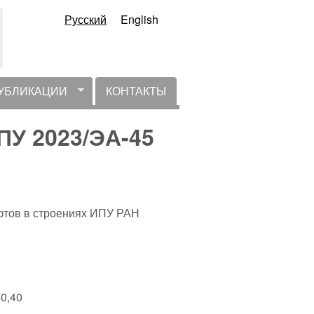
Русский
English
УБЛИКАЦИИ
КОНТАКТЫ
У 2023/ЭА-45
фтов в строениях ИПУ РАН
0,40