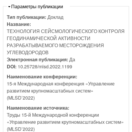
Скрыть
Параметры публикации
Тип публикации:
Доклад
Название:
ТЕХНОЛОГИЯ СЕЙСМОЛОГИЧЕСКОГО КОНТРОЛЯ
ГЕОДИНАМИЧЕСКОЙ АКТИВНОСТИ
РАЗРАБАТЫВАЕМОГО МЕСТОРОЖДЕНИЯ
УГЛЕВОДОРОДОВ
Электронная публикация:
Да
DOI:
10.25728/mlsd.2022.1199
Наименование конференции:
15-я Международная конференция «Управление
развитием крупномасштабных систем»
(MLSD’2022)
Наименование источника:
Труды 15-й Международной конференции
«Управление развитием крупномасштабных систем»
(MLSD’2022)