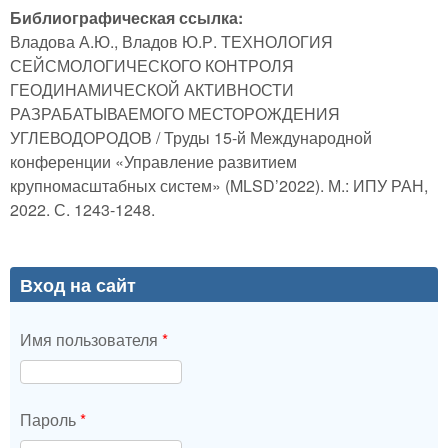
Библиографическая ссылка:
Владова А.Ю., Владов Ю.Р. ТЕХНОЛОГИЯ
СЕЙСМОЛОГИЧЕСКОГО КОНТРОЛЯ
ГЕОДИНАМИЧЕСКОЙ АКТИВНОСТИ
РАЗРАБАТЫВАЕМОГО МЕСТОРОЖДЕНИЯ
УГЛЕВОДОРОДОВ / Труды 15-й Международной
конференции «Управление развитием
крупномасштабных систем» (MLSD’2022). М.: ИПУ РАН,
2022. С. 1243-1248.
Вход на сайт
Имя пользователя
*
Пароль
*