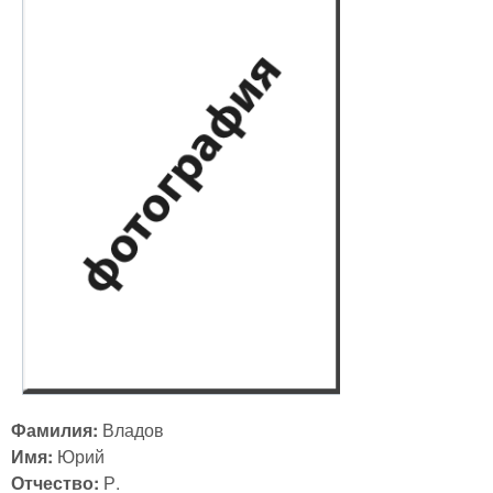
Фамилия:
Владов
Имя:
Юрий
Отчество:
Р.