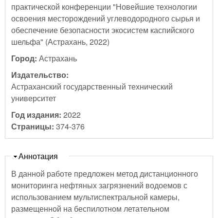
практической конференции "Новейшие технологии
освоения месторождений углеводородного сырья и
обеспечение безопасности экосистем каспийского
шельфа" (Астрахань, 2022)
Город:
Астрахань
Издательство:
Астраханский государственный технический
университет
Год издания:
2022
Страницы:
374-376
Скрыть
Аннотация
В данной работе предложен метод дистанционного
мониторинга нефтяных загрязнений водоемов с
использованием мультиспектральной камеры,
размещенной на беспилотном летательном