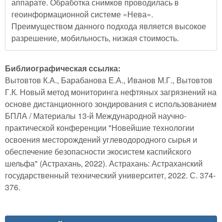
аппарате. Обработка снимков проводилась в
геоинформационной системе «Нева».
Преимуществом данного подхода является высокое
разрешение, мобильность, низкая стоимость.
Библиографическая ссылка:
Вытовтов К.А., Барабанова Е.А., Иванов М.Г., Вытовтов
Г.К. Новый метод мониторинга нефтяных загрязнений на
основе дистанционного зондирования с использованием
БПЛА / Материалы 13-й Международной научно-
практической конференции "Новейшие технологии
освоения месторождений углеводородного сырья и
обеспечение безопасности экосистем каспийского
шельфа" (Астрахань, 2022). Астрахань: Астраханский
государственный технический университет, 2022. С. 374-
376.