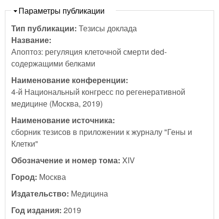
Скрыть
Параметры публикации
Тип публикации:
Тезисы доклада
Название:
Апоптоз: регуляция клеточной смерти ded-
содержащими белками
Наименование конференции:
4-й Национальный конгресс по регенеративной
медицине (Москва, 2019)
Наименование источника:
сборник тезисов в приложении к журналу "Гены и
Клетки"
Обозначение и номер тома:
XIV
Город:
Москва
Издательство:
Медицина
Год издания:
2019