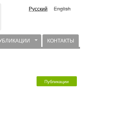
Русский
English
УБЛИКАЦИИ
КОНТАКТЫ
Публикации