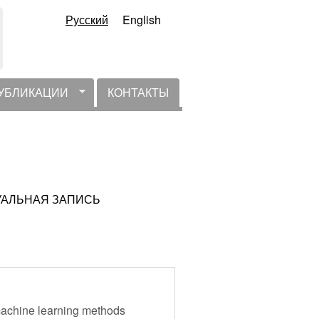
Русский
English
УБЛИКАЦИИ
КОНТАКТЫ
КТУАЛЬНАЯ ЗАПИСЬ
a machine learning methods