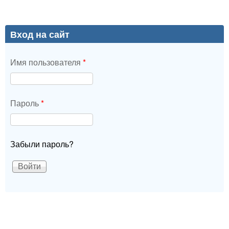
Вход на сайт
Имя пользователя
*
Пароль
*
Забыли пароль?