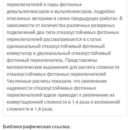
переключателей и пары фотонных
демультиплексоров и мультиплексоров, подробно
описанных авторами в своих предыдущих работах. В
зависимости от количества различных резервных
подключений два типа отказоустойчивых фотонных
переключателей рассматриваются в статье:
одноканальный отказоустойчивый фотонный
коммутатор и двухканальный отказоустойчивый
фотонный переключатель. Представлены
математические выражения для расчета сложности
отказоустойчивых фотонных переключателей.
Численные расчеты показали, что увеличение
надежности отказоустойчивых фотонных
переключателей вдвое приводит к увеличению их
коммутационной сложности в 1,4 раза и волоконной
сложности в 1,8 раза.
Библиографическая ссылка: