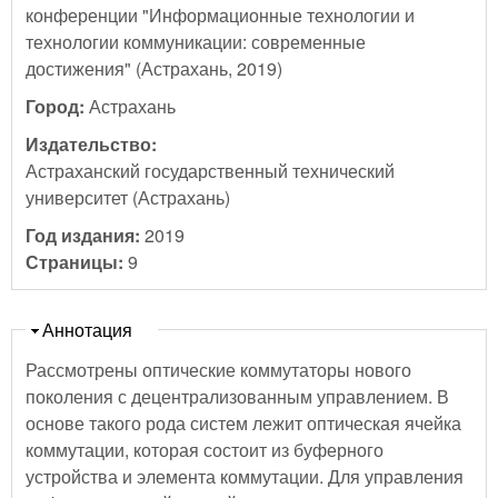
конференции "Информационные технологии и
технологии коммуникации: современные
достижения" (Астрахань, 2019)
Город:
Астрахань
Издательство:
Астраханский государственный технический
университет (Астрахань)
Год издания:
2019
Страницы:
9
Скрыть
Аннотация
Рассмотрены оптические коммутаторы нового
поколения с децентрализованным управлением. В
основе такого рода систем лежит оптическая ячейка
коммутации, которая состоит из буферного
устройства и элемента коммутации. Для управления