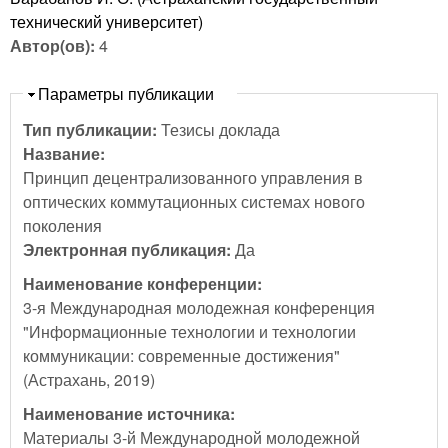
технический университет)
Автор(ов):
4
Скрыть
Параметры публикации
Тип публикации:
Тезисы доклада
Название:
Принцип децентрализованного управления в
оптических коммутационных системах нового
поколения
Электронная публикация:
Да
Наименование конференции:
3-я Международная молодежная конференция
"Информационные технологии и технологии
коммуникации: современные достижения"
(Астрахань, 2019)
Наименование источника:
Материалы 3-й Международной молодежной