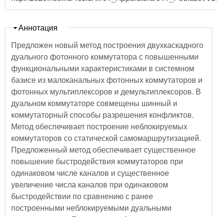
Скрыть
Аннотация
Предложен новый метод построения двухкаскадного
дуального фотонного коммутатора с повышенными
функциональными характеристиками в системном
базисе из малоканальных фотонных коммутаторов и
фотонных мультиплексоров и демультиплексоров. В
дуальном коммутаторе совмещены шинный и
коммутаторный способы разрешения конфликтов.
Метод обеспечивает построение неблокируемых
коммутаторов со статической самомаршрутизацией.
Предложенный метод обеспечивает существенное
повышение быстродействия коммутаторов при
одинаковом числе каналов и существенное
увеличение числа каналов при одинаковом
быстродействии по сравнению с ранее
построенными неблокируемыми дуальными