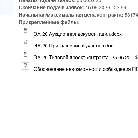
Окончание подачи заявок:
15.06.2020 - 23:59
Начальная/максимальная цена контракта:
58174
Прикреплённые файлы:
ЭА-20 Аукционная документация.docx
ЭА-20 Приглашение к участию.doc
ЭА-20 Типовой проект контракта_25.05.20_.d
Обоснование невозможности соблюдения ПП 8