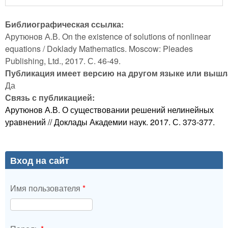
Библиографическая ссылка:
Арутюнов А.В. On the existence of solutions of nonlinear
equations / Doklady Mathematics. Moscow: Pleades
Publishing, Ltd., 2017. С. 46-49.
Публикация имеет версию на другом языке или вышла
Да
Связь с публикацией:
Арутюнов А.В. О существовании решений нелинейных
уравнений // Доклады Академии наук. 2017. С. 373-377.
Вход на сайт
Имя пользователя
*