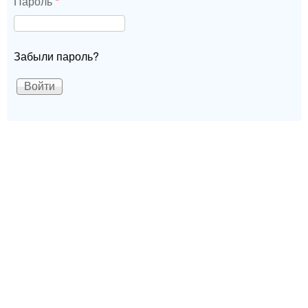
Пароль
*
Забыли пароль?