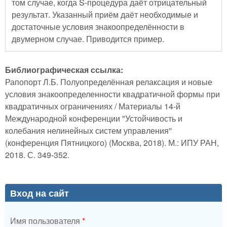
том случае, когда S-процедура даёт отрицательный
результат. Указанный приём даёт необходимые и
достаточные условия знакоопределённости в
двумерном случае. Приводится пример.
Библиографическая ссылка:
Рапопорт Л.Б. Полуопределённая релаксация и новые
условия знакоопределенности квадратичной формы при
квадратичных ограничениях / Материалы 14-й
Международной конференции "Устойчивость и
колебания нелинейных систем управления''
(конференция Пятницкого) (Москва, 2018). М.: ИПУ РАН,
2018. С. 349-352.
Вход на сайт
Имя пользователя
*