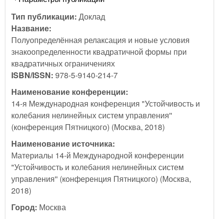
Тип публикации:
Доклад
Название:
Полуопределённая релаксация и новые условия
знакоопределенности квадратичной формы при
квадратичных ограничениях
ISBN/ISSN:
978-5-9140-214-7
Наименование конференции:
14-я Международная конференция "Устойчивость и
колебания нелинейных систем управления''
(конференция Пятницкого) (Москва, 2018)
Наименование источника:
Материалы 14-й Международной конференции
"Устойчивость и колебания нелинейных систем
управления'' (конференция Пятницкого) (Москва,
2018)
Город:
Москва