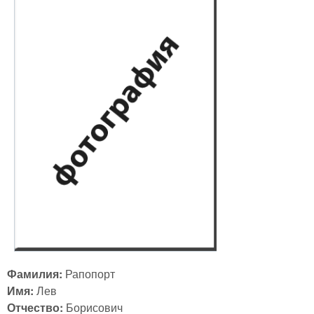
Фамилия:
Рапопорт
Имя:
Лев
Отчество:
Борисович