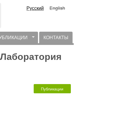
Русский
English
УБЛИКАЦИИ
КОНТАКТЫ
, Лаборатория
Публикации