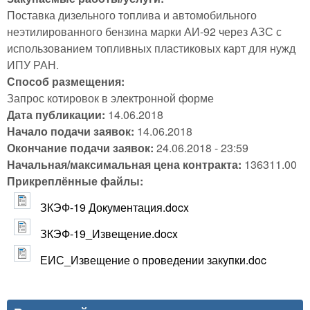
Поставка дизельного топлива и автомобильного
неэтилированного бензина марки АИ-92 через АЗС с
использованием топливных пластиковых карт для нужд
ИПУ РАН.
Способ размещения:
Запрос котировок в электронной форме
Дата публикации:
14.06.2018
Начало подачи заявок:
14.06.2018
Окончание подачи заявок:
24.06.2018 - 23:59
Начальная/максимальная цена контракта:
136311.00
Прикреплённые файлы:
ЗКЭФ-19 Документация.docx
ЗКЭФ-19_Извещение.docx
ЕИС_Извещение о проведении закупки.doc