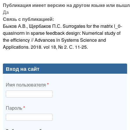
Публикация имеет версию на другом языке или вышла
Да
Связь с публикацией:
Быков А.В., Щербаков П.С. Surrogates for the matrix l_0-
quasinorm in sparse feedback design: Numerical study of
the efficiency // Advances in Systems Science and
Applications. 2018. vol 18, № 2. С. 11-25.
Вход на сайт
Имя пользователя
*
Пароль
*