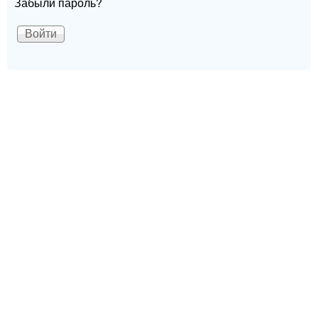
Забыли пароль?