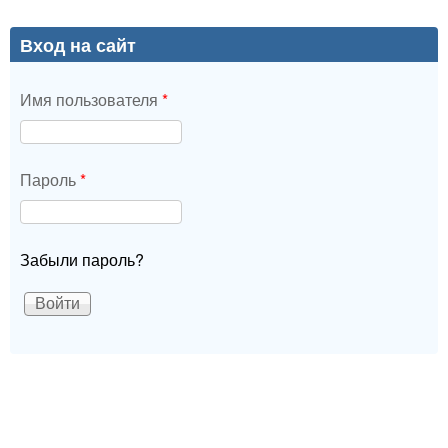
Вход на сайт
Имя пользователя
*
Пароль
*
Забыли пароль?