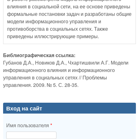
влияния в социальной сети, на ее основе приведены
формальные постановки задач и разработаны общие
модели информационного управления и
противоборства в социальных сетях. Также
приведены иллюстрирующие примеры.
Библиографическая ссылка:
Губанов Д.А., Новиков Д.А., Чхартишвили А.Г. Модели
информационного влияния и информационного
управления в социальных сетях // Проблемы
управления. 2009. № 5. С. 28-35.
Вход на сайт
Имя пользователя
*