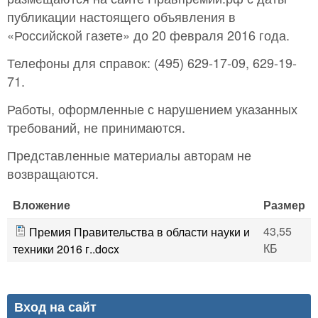
публикации настоящего объявления в
«Российской газете» до 20 февраля 2016 года.
Телефоны для справок: (495) 629-17-09, 629-19-
71.
Работы, оформленные с нарушением указанных
требований, не принимаются.
Представленные материалы авторам не
возвращаются.
Вложение
Размер
43,55
Премия Правительства в области науки и
КБ
техники 2016 г..docx
Вход на сайт