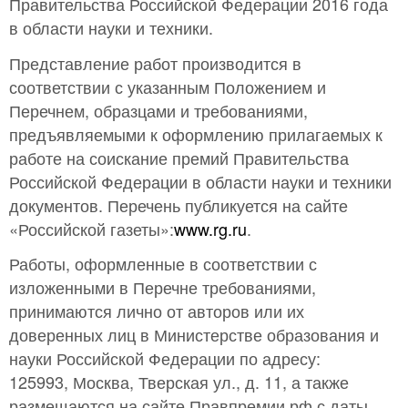
Правительства Российской Федерации 2016 года
в области науки и техники.
Представление работ производится в
соответствии с указанным Положением и
Перечнем, образцами и требованиями,
предъявляемыми к оформлению прилагаемых к
работе на соискание премий Правительства
Российской Федерации в области науки и техники
документов. Перечень публикуется на сайте
«Российской газеты»:
www.rg.ru
.
Работы, оформленные в соответствии с
изложенными в Перечне требованиями,
принимаются лично от авторов или их
доверенных лиц в Министерстве образования и
науки Российской Федерации по адресу:
125993, Москва, Тверская ул., д. 11, а также
размещаются на сайте
Правпремии.рф
с даты