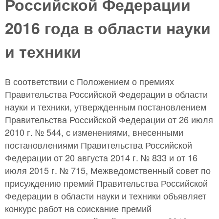
Российской Федерации
2016 года в области науки
и техники
В соответствии с Положением о премиях
Правительства Российской Федерации в области
науки и техники, утвержденным постановлением
Правительства Российской Федерации от 26 июля
2010 г. № 544, с изменениями, внесенными
постановлениями Правительства Российской
Федерации от 20 августа 2014 г. № 833 и от 16
июля 2015 г. № 715, Межведомственный совет по
присуждению премий Правительства Российской
Федерации в области науки и техники объявляет
конкурс работ на соискание премий