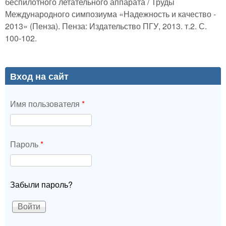
беспилотного летательного аппарата / Труды
Международного симпозиума «Надежность и качество -
2013» (Пенза). Пенза: Издательство ПГУ, 2013. т.2. С.
100-102.
Вход на сайт
Имя пользователя
*
Пароль
*
Забыли пароль?