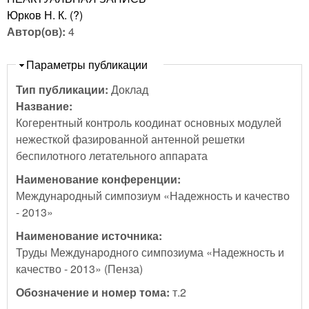
Юрков Н. К. (?)
Автор(ов):
4
Скрыть
Параметры публикации
Тип публикации:
Доклад
Название:
Когерентный контроль коодинат основных модулей
нежесткой фазированной антенной решетки
беспилотного летательного аппарата
Наименование конференции:
Международный симпозиум «Надежность и качество
- 2013»
Наименование источника:
Труды Международного симпозиума «Надежность и
качество - 2013» (Пенза)
Обозначение и номер тома:
т.2